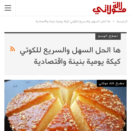
الرئيسية
ها الحل السهل والسريع للكوتي كيكة يومية بنينة واقتصادية
تصفح الوسم
ها الحل السهل والسريع للكوتي
كيكة يومية بنينة واقتصادية
مطبخ لالة مولاتي