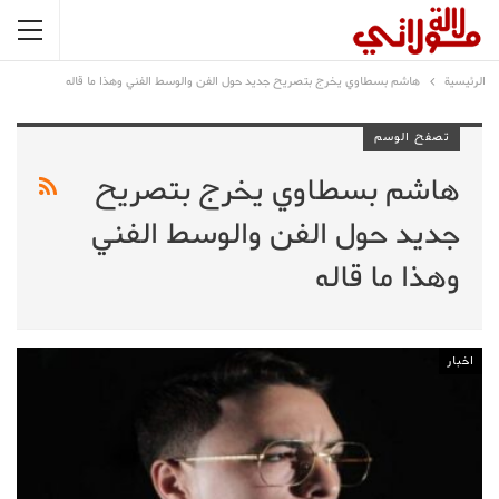
الرئيسية
هاشم بسطاوي يخرج بتصريح جديد حول الفن والوسط الفني وهذا ما قاله
تصفح الوسم
هاشم بسطاوي يخرج بتصريح
جديد حول الفن والوسط الفني
وهذا ما قاله
اخبار