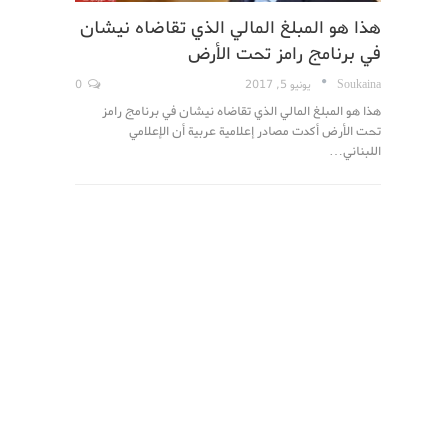
هذا هو المبلغ المالي الذي تقاضاه نيشان
في برنامج رامز تحت الأرض
Soukaina
يونيو 5, 2017
0
هذا هو المبلغ المالي الذي تقاضاه نيشان في برنامج رامز
تحت الأرض أكدت مصادر إعلامية عربية أن الإعلامي
اللبناني…