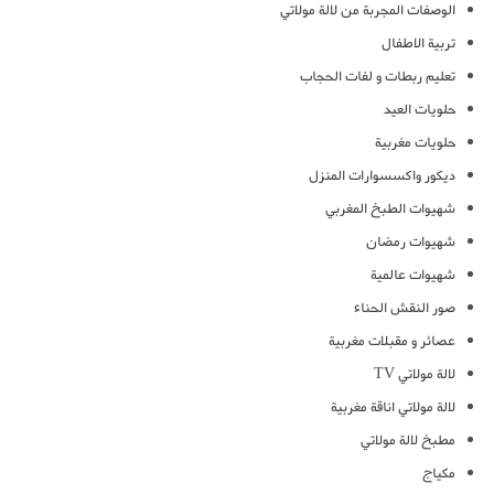
الوصفات المجربة من لالة مولاتي
تربية الاطفال
تعليم ربطات و لفات الحجاب
حلويات العيد
حلويات مغربية
ديكور واكسسوارات المنزل
شهيوات الطبخ المغربي
شهيوات رمضان
شهيوات عالمية
صور النقش الحناء
عصائر و مقبلات مغربية
لالة مولاتي TV
لالة مولاتي اناقة مغربية
مطبخ لالة مولاتي
مكياج