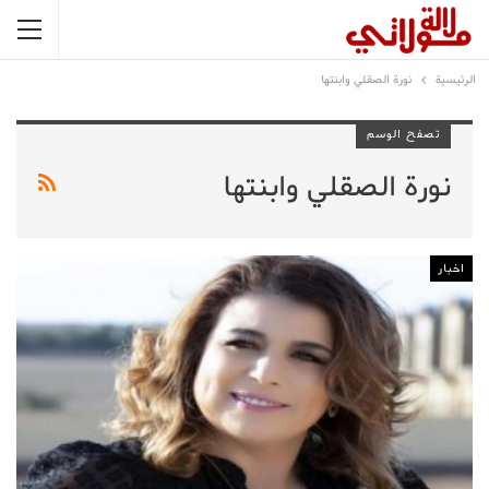
الرئيسية
نورة الصقلي وابنتها
تصفح الوسم
نورة الصقلي وابنتها
اخبار