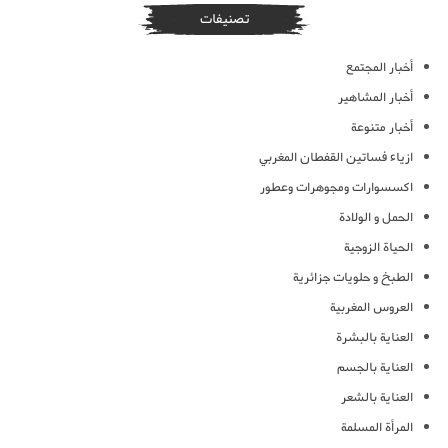
تصنيفات
أخبار المجتمع
أخبار المشاهير
أخبار متنوعة
ازياء فساتين القفطان المغربي
اكسسوارات ومجوهرات وعطور
الحمل و الولادة
الحياة الزوجية
الطبخ و حلويات جزائرية
العروس المغربية
العناية بالبشرة
العناية بالجسم
العناية بالشعر
المرأة المسلمة