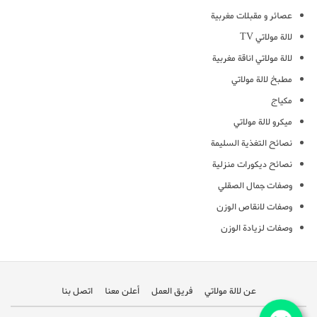
عصائر و مقبلات مغربية
لالة مولاتي TV
لالة مولاتي اناقة مغربية
مطبخ لالة مولاتي
مكياج
ميكرو لالة مولاتي
نصائح التغذية السليمة
نصائح ديكورات منزلية
وصفات جمال الصقلي
وصفات لانقاص الوزن
وصفات لزيادة الوزن
عن لالة مولاتي
فريق العمل
أعلن معنا
اتصل بنا