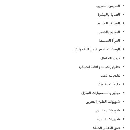
العروس المغربية
العناية بالبشرة
العناية بالجسم
العناية بالشعر
المرأة المسلمة
الوصفات المجربة من لالة مولاتي
تربية الاطفال
تعليم ربطات و لفات الحجاب
حلويات العيد
حلويات مغربية
ديكور واكسسوارات المنزل
شهيوات الطبخ المغربي
شهيوات رمضان
شهيوات عالمية
صور النقش الحناء