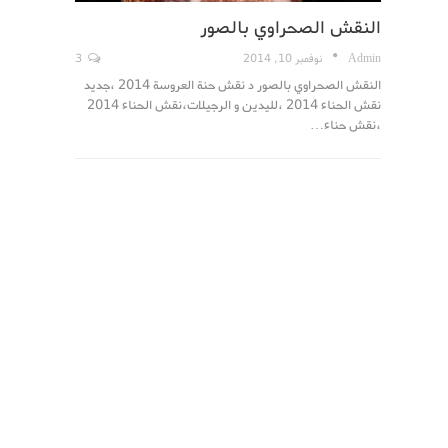
النقش الصحراوي بالصور
Admin
نوفمبر 10, 2014
3
النقش الصحراوي بالصور د نقش حنة العروسة 2014 ،جديد
نقش الحناء 2014 ،لليدين و الرجيلات،نقش الحناء 2014
،نقش حناء…