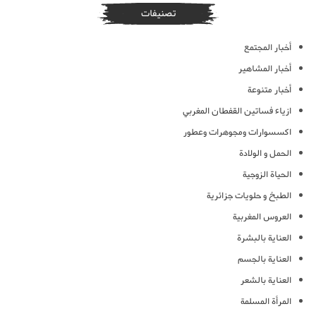
تصنيفات
أخبار المجتمع
أخبار المشاهير
أخبار متنوعة
ازياء فساتين القفطان المغربي
اكسسوارات ومجوهرات وعطور
الحمل و الولادة
الحياة الزوجية
الطبخ و حلويات جزائرية
العروس المغربية
العناية بالبشرة
العناية بالجسم
العناية بالشعر
المرأة المسلمة