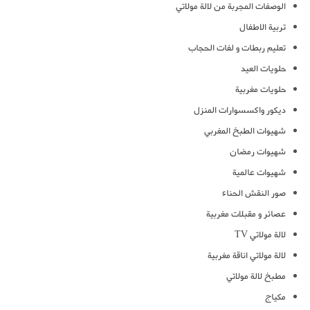
الوصفات المجربة من لالة مولاتي
تربية الاطفال
تعليم ربطات و لفات الحجاب
حلويات العيد
حلويات مغربية
ديكور واكسسوارات المنزل
شهيوات الطبخ المغربي
شهيوات رمضان
شهيوات عالمية
صور النقش الحناء
عصائر و مقبلات مغربية
لالة مولاتي TV
لالة مولاتي اناقة مغربية
مطبخ لالة مولاتي
مكياج