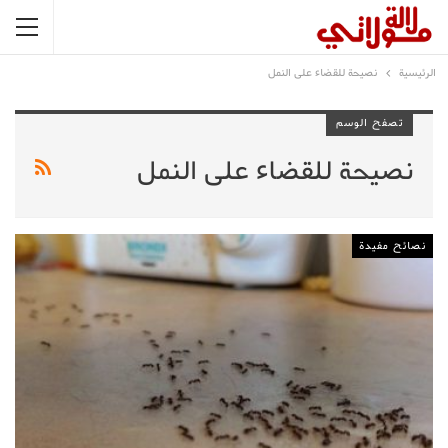
الرئيسية
نصيحة للقضاء على النمل
تصفح الوسم
نصيحة للقضاء على النمل
نصائح مفيدة