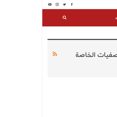
و
تصفيات الخاصة