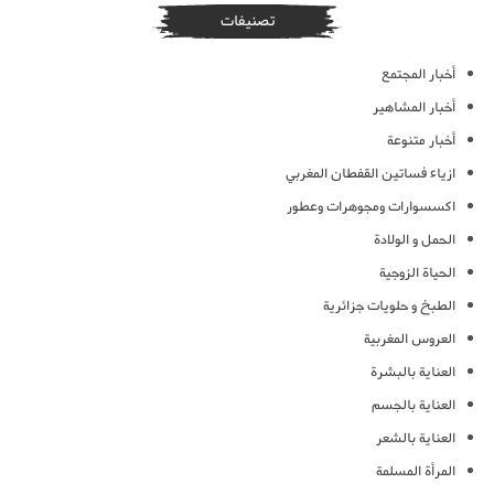
تصنيفات
أخبار المجتمع
أخبار المشاهير
أخبار متنوعة
ازياء فساتين القفطان المغربي
اكسسوارات ومجوهرات وعطور
الحمل و الولادة
الحياة الزوجية
الطبخ و حلويات جزائرية
العروس المغربية
العناية بالبشرة
العناية بالجسم
العناية بالشعر
المرأة المسلمة