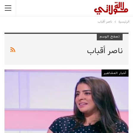
الرئيسية
ناصر أقباب
تصفح الوسم
ناصر أقباب
أخبار المشاهير