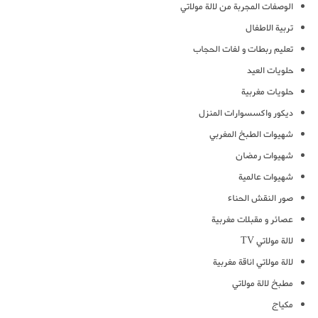
الوصفات المجربة من لالة مولاتي
تربية الاطفال
تعليم ربطات و لفات الحجاب
حلويات العيد
حلويات مغربية
ديكور واكسسوارات المنزل
شهيوات الطبخ المغربي
شهيوات رمضان
شهيوات عالمية
صور النقش الحناء
عصائر و مقبلات مغربية
لالة مولاتي TV
لالة مولاتي اناقة مغربية
مطبخ لالة مولاتي
مكياج