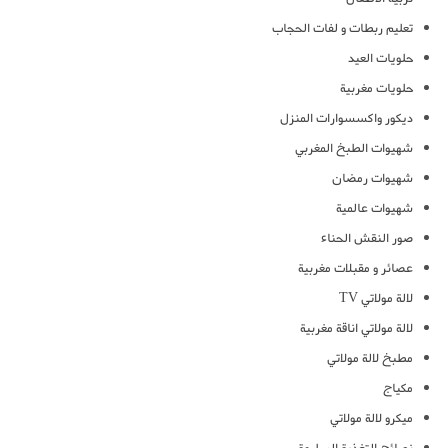
تعليم ربطات و لفات الحجاب
حلويات العيد
حلويات مغربية
ديكور واكسسوارات المنزل
شهيوات الطبخ المغربي
شهيوات رمضان
شهيوات عالمية
صور النقش الحناء
عصائر و مقبلات مغربية
لالة مولاتي TV
لالة مولاتي اناقة مغربية
مطبخ لالة مولاتي
مكياج
ميكرو لالة مولاتي