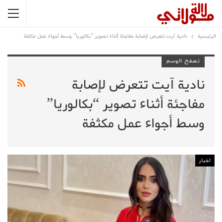
الرئيسية
نادية آيت تتعرض لإصابة مفاجئة أثناء تصوير “بكالوريا” وسط أجواء عمل مكثفة
تصفح الوسم
نادية آيت تتعرض لإصابة
مفاجئة أثناء تصوير “بكالوريا”
وسط أجواء عمل مكثفة
اخبار