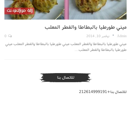
ميني طورطيا بالبطاطا والفطر المعلب
Admin
نوفمبر 10, 2014
0
ميني طورطيا بالبطاطا والفطر المعلب ميني طورطيا بالبطاطا والفطر المعلب ميني
طورطيا بالبطاطا والفطر المعلب…
للاتصال بنا
للاتصال بنا+212614999191