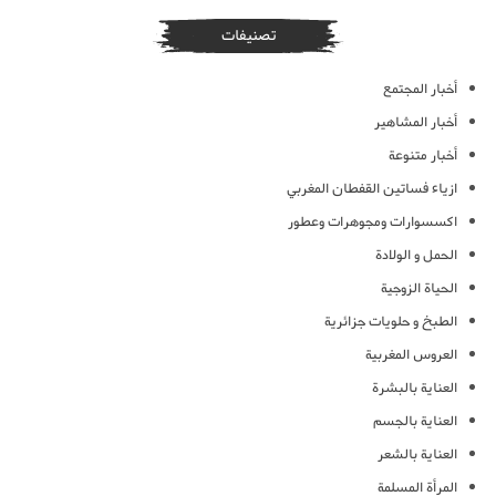
تصنيفات
أخبار المجتمع
أخبار المشاهير
أخبار متنوعة
ازياء فساتين القفطان المغربي
اكسسوارات ومجوهرات وعطور
الحمل و الولادة
الحياة الزوجية
الطبخ و حلويات جزائرية
العروس المغربية
العناية بالبشرة
العناية بالجسم
العناية بالشعر
المرأة المسلمة