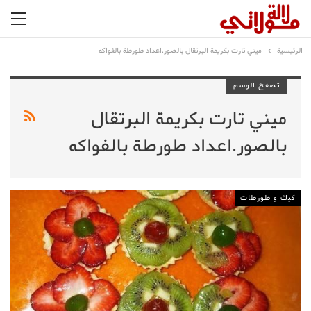
الرئيسية
ميني تارت بكريمة البرتقال بالصور.اعداد طورطة بالفواكه
تصفح الوسم
ميني تارت بكريمة البرتقال
بالصور.اعداد طورطة بالفواكه
كيك و طورطات