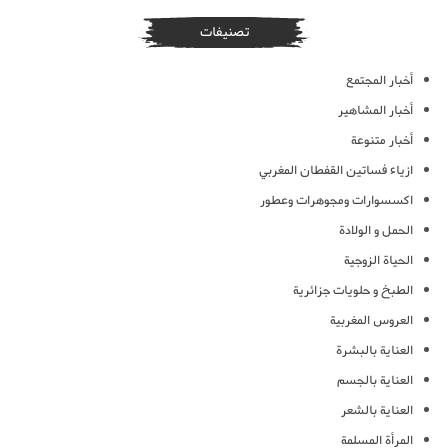
تصنيفات
أخبار المجتمع
أخبار المشاهير
أخبار متنوعة
ازياء فساتين القفطان المغربي
اكسسوارات ومجوهرات وعطور
الحمل و الولادة
الحياة الزوجية
الطبخ و حلويات جزائرية
العروس المغربية
العناية بالبشرة
العناية بالجسم
العناية بالشعر
المرأة المسلمة