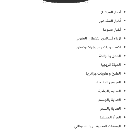
أخبار المجتمع
أخبار المشاهير
أخبار متنوعة
ازياء فساتين القفطان المغربي
اكسسوارات ومجوهرات وعطور
الحمل و الولادة
الحياة الزوجية
الطبخ و حلويات جزائرية
العروس المغربية
العناية بالبشرة
العناية بالجسم
العناية بالشعر
المرأة المسلمة
الوصفات المجربة من لالة مولاتي