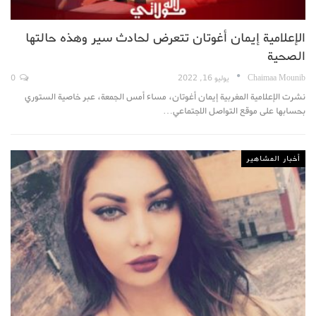
الإعلامية إيمان أغوتان تتعرض لحادث سير وهذه حالتها
الصحية
Chaimaa Mounib
يوليو 16, 2022
0
نشرت الإعلامية المغربية إيمان أغوتان، مساء أمس الجمعة، عبر خاصية الستوري
بحسابها على موقع التواصل الاجتماعي…
أخبار المشاهير