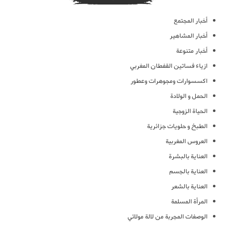
أخبار المجتمع
أخبار المشاهير
أخبار متنوعة
ازياء فساتين القفطان المغربي
اكسسوارات ومجوهرات وعطور
الحمل و الولادة
الحياة الزوجية
الطبخ و حلويات جزائرية
العروس المغربية
العناية بالبشرة
العناية بالجسم
العناية بالشعر
المرأة المسلمة
الوصفات المجربة من لالة مولاتي