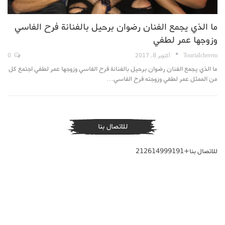
ما الذي يجمع الفنان رضوان برحيل بالفنانة فرح الفاسي
وزوجها عمر لطفي
TouriaIcherem
أكتوبر 8, 2017
0
ما الذي يجمع الفنان رضوان برحيل بالفنانة فرح الفاسي وزوجها عمر لطفي اجتمع كل
من الممثل عمر لطفي وزوجته فرح الفاسي…
للاتصال بنا
للاتصال بنا+212614999191