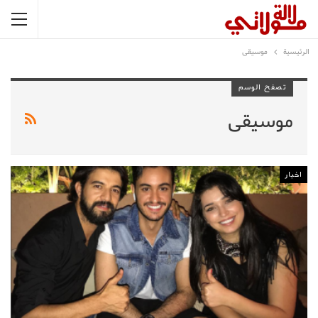
الرئيسية
موسيقى
تصفح الوسم
موسيقى
اخبار