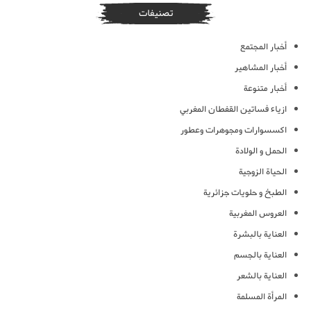
تصنيفات
أخبار المجتمع
أخبار المشاهير
أخبار متنوعة
ازياء فساتين القفطان المغربي
اكسسوارات ومجوهرات وعطور
الحمل و الولادة
الحياة الزوجية
الطبخ و حلويات جزائرية
العروس المغربية
العناية بالبشرة
العناية بالجسم
العناية بالشعر
المرأة المسلمة