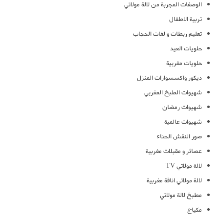
الوصفات المجربة من لالة مولاتي
تربية الاطفال
تعليم ربطات و لفات الحجاب
حلويات العيد
حلويات مغربية
ديكور واكسسوارات المنزل
شهيوات الطبخ المغربي
شهيوات رمضان
شهيوات عالمية
صور النقش الحناء
عصائر و مقبلات مغربية
لالة مولاتي TV
لالة مولاتي اناقة مغربية
مطبخ لالة مولاتي
مكياج