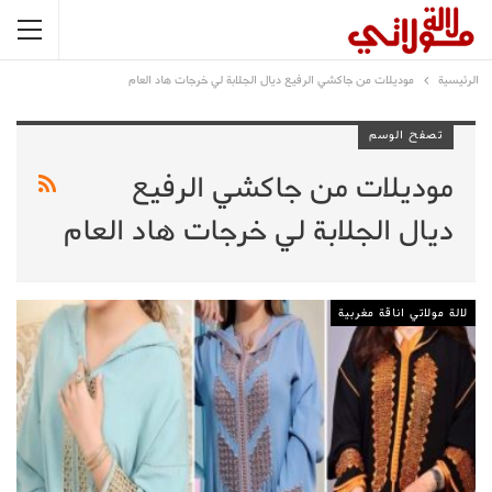
الرئيسية
موديلات من جاكشي الرفيع ديال الجلابة لي خرجات هاد العام
تصفح الوسم
موديلات من جاكشي الرفيع
ديال الجلابة لي خرجات هاد العام
لالة مولاتي اناقة مغربية