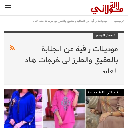
الرئيسية
موديلات راقية من الجلابة بالعقيق والطرز لي خرجات هاد العام
تصفح الوسم
موديلات راقية من الجلابة
بالعقيق والطرز لي خرجات هاد
العام
لالة مولاتي اناقة مغربية