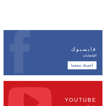
فايسبوك
الإعجابات
أعجبتك صفحتنا
YOUTUBE