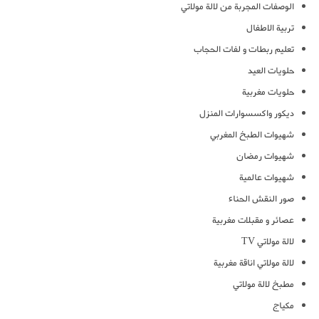
الوصفات المجربة من لالة مولاتي
تربية الاطفال
تعليم ربطات و لفات الحجاب
حلويات العيد
حلويات مغربية
ديكور واكسسوارات المنزل
شهيوات الطبخ المغربي
شهيوات رمضان
شهيوات عالمية
صور النقش الحناء
عصائر و مقبلات مغربية
لالة مولاتي TV
لالة مولاتي اناقة مغربية
مطبخ لالة مولاتي
مكياج