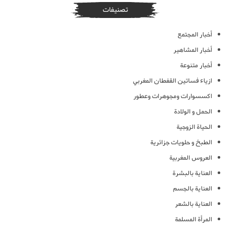
تصنيفات
أخبار المجتمع
أخبار المشاهير
أخبار متنوعة
ازياء فساتين القفطان المغربي
اكسسوارات ومجوهرات وعطور
الحمل و الولادة
الحياة الزوجية
الطبخ و حلويات جزائرية
العروس المغربية
العناية بالبشرة
العناية بالجسم
العناية بالشعر
المرأة المسلمة