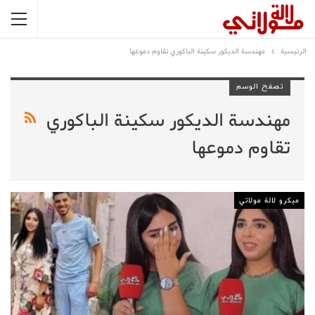
الرئيسية
مهندسة الديكور سكينة الباكوري تقاوم دموعها
تصفح الوسم
مهندسة الديكور سكينة الباكوري
تقاوم دموعها
ميكرو لالة مولاتي