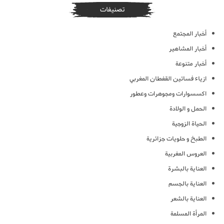
تصنيفات
أخبار المجتمع
أخبار المشاهير
أخبار متنوعة
ازياء فساتين القفطان المغربي
اكسسوارات ومجوهرات وعطور
الحمل و الولادة
الحياة الزوجية
الطبخ و حلويات جزائرية
العروس المغربية
العناية بالبشرة
العناية بالجسم
العناية بالشعر
المرأة المسلمة