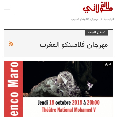
الرئيسية
مهرجان فلامينكو المغرب
تصفح الوسم
مهرجان فلامينكو المغرب
اخبار