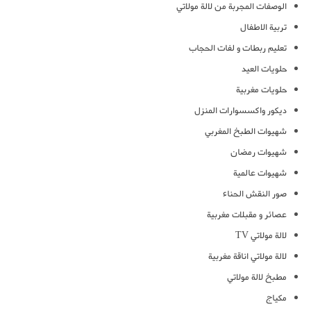
الوصفات المجربة من لالة مولاتي
تربية الاطفال
تعليم ربطات و لفات الحجاب
حلويات العيد
حلويات مغربية
ديكور واكسسوارات المنزل
شهيوات الطبخ المغربي
شهيوات رمضان
شهيوات عالمية
صور النقش الحناء
عصائر و مقبلات مغربية
لالة مولاتي TV
لالة مولاتي اناقة مغربية
مطبخ لالة مولاتي
مكياج