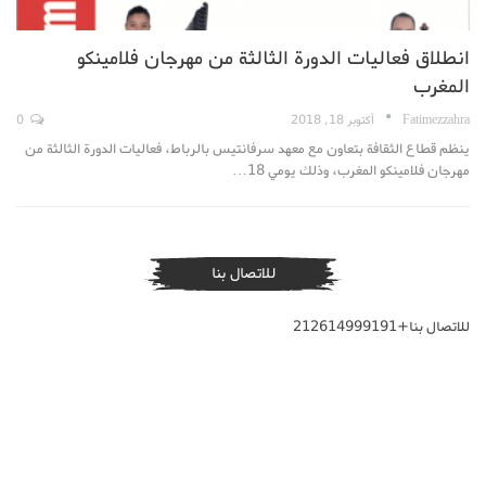
انطلاق فعاليات الدورة الثالثة من مهرجان فلامينكو
المغرب
Fatimezzahra
أكتوبر 18, 2018
0
ينظم قطاع الثقافة بتعاون مع معهد سرفانتيس بالرباط، فعاليات الدورة الثالثة من
مهرجان فلامينكو المغرب، وذلك يومي 18…
للاتصال بنا
للاتصال بنا+212614999191