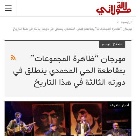
الرئيسية
مهرجان “ظاهرة المجموعات” بمقاطعة الحي المحمدي ينطلق في دورته الثالثة في هذا التاريخ
تصفح الوسم
مهرجان “ظاهرة المجموعات”
بمقاطعة الحي المحمدي ينطلق في
دورته الثالثة في هذا التاريخ
أخبار متنوعة