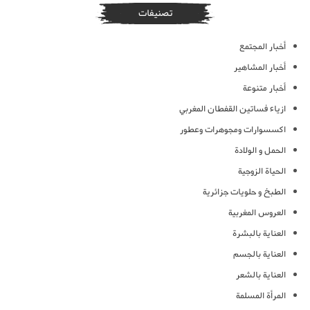
تصنيفات
أخبار المجتمع
أخبار المشاهير
أخبار متنوعة
ازياء فساتين القفطان المغربي
اكسسوارات ومجوهرات وعطور
الحمل و الولادة
الحياة الزوجية
الطبخ و حلويات جزائرية
العروس المغربية
العناية بالبشرة
العناية بالجسم
العناية بالشعر
المرأة المسلمة