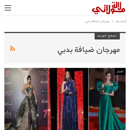
الرئيسية
مهرجان ضيافة بدبي
تصفح الوسم
مهرجان ضيافة بدبي
اخبار