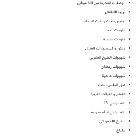
الوصفات المجربة من لالة مولاتي
تربية الاطفال
تعليم ربطات و لفات الحجاب
حلويات العيد
حلويات مغربية
ديكور واكسسوارات المنزل
شهيوات الطبخ المغربي
شهيوات رمضان
شهيوات عالمية
صور النقش الحناء
عصائر و مقبلات مغربية
لالة مولاتي TV
لالة مولاتي اناقة مغربية
مطبخ لالة مولاتي
مكياج