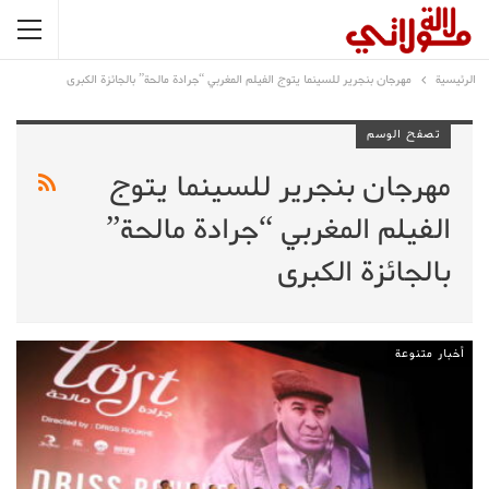
الرئيسية
مهرجان بنجرير للسينما يتوج الفيلم المغربي “جرادة مالحة” بالجائزة الكبرى
تصفح الوسم
مهرجان بنجرير للسينما يتوج
الفيلم المغربي “جرادة مالحة”
بالجائزة الكبرى
أخبار متنوعة