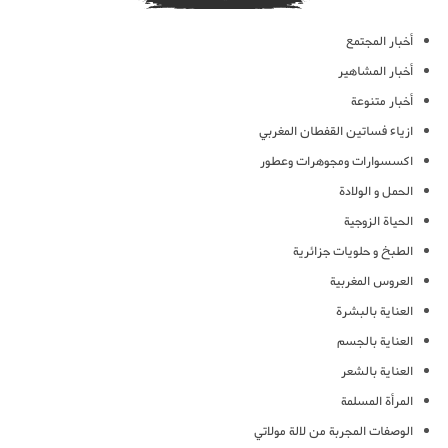
أخبار المجتمع
أخبار المشاهير
أخبار متنوعة
ازياء فساتين القفطان المغربي
اكسسوارات ومجوهرات وعطور
الحمل و الولادة
الحياة الزوجية
الطبخ و حلويات جزائرية
العروس المغربية
العناية بالبشرة
العناية بالجسم
العناية بالشعر
المرأة المسلمة
الوصفات المجربة من لالة مولاتي