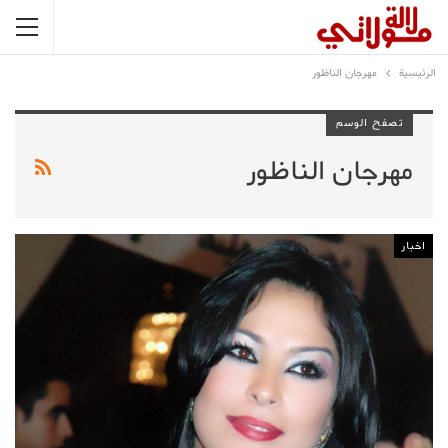
الرئيسية
مهرجان الناظور
تصفح الوسم
مهرجان الناظور
اخبار