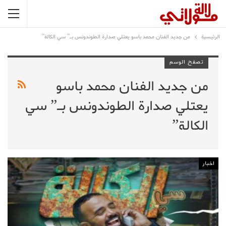
الرئيسية
من جديد الفنان محمد باسو يعتلي صدارة الطوندونس بـ” سي الكالة”
تصفح الوسم
من جديد الفنان محمد باسو
يعتلي صدارة الطوندونس بـ” سي
الكالة”
اخبار