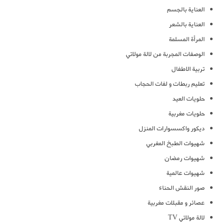
العناية بالجسم
العناية بالشعر
المرأة المسلمة
الوصفات المجربة من لالة مولاتي
تربية الاطفال
تعليم ربطات و لفات الحجاب
حلويات العيد
حلويات مغربية
ديكور واكسسوارات المنزل
شهيوات الطبخ المغربي
شهيوات رمضان
شهيوات عالمية
صور النقش الحناء
عصائر و مقبلات مغربية
لالة مولاتي TV