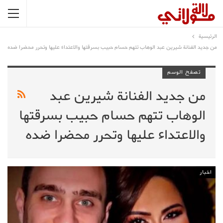
الرئيسية
من جديد الفنانة شيرين عبد الوهاب تتهم حسام حبيب بسرقتها والاعتداء عليها وتحرر محضرا ضده
تصفح الوسم
من جديد الفنانة شيرين عبد
الوهاب تتهم حسام حبيب بسرقتها
والاعتداء عليها وتحرر محضرا ضده
اخبار