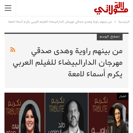
الرئيسية
من بينهم راوية وهدى صدقي مهرجان الدارالبيضاء للفيلم العربي يكرم أسماء لامعة
تصفح الوسم
من بينهم راوية وهدى صدقي
مهرجان الدارالبيضاء للفيلم العربي
يكرم أسماء لامعة
اخبار