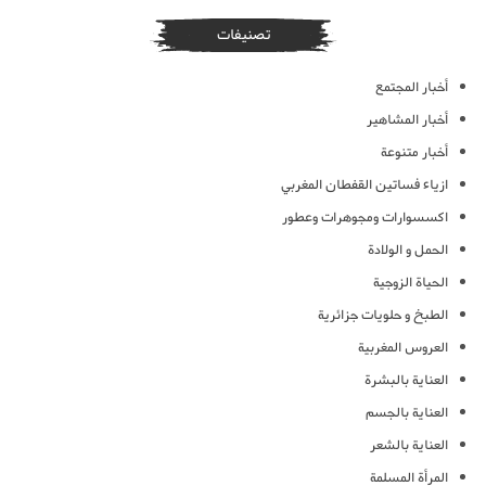
تصنيفات
أخبار المجتمع
أخبار المشاهير
أخبار متنوعة
ازياء فساتين القفطان المغربي
اكسسوارات ومجوهرات وعطور
الحمل و الولادة
الحياة الزوجية
الطبخ و حلويات جزائرية
العروس المغربية
العناية بالبشرة
العناية بالجسم
العناية بالشعر
المرأة المسلمة