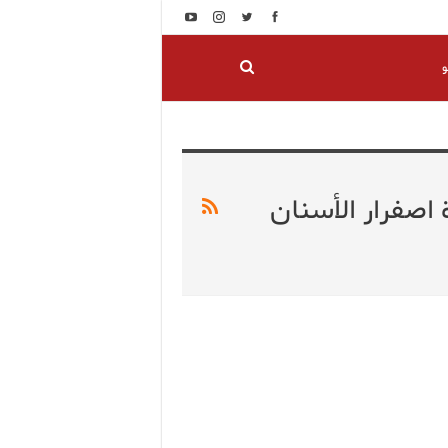
و
 اصفرار الأسنان