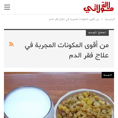
الرئيسية
من أقوى المكونات المجربة في علاج فقر الدم
تصفح الوسم
من أقوى المكونات المجربة في
علاج فقر الدم
الصحة