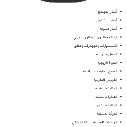
أخبار المجتمع
أخبار المشاهير
أخبار متنوعة
ازياء فساتين القفطان المغربي
اكسسوارات ومجوهرات وعطور
الحمل و الولادة
الحياة الزوجية
الطبخ و حلويات جزائرية
العروس المغربية
العناية بالبشرة
العناية بالجسم
العناية بالشعر
المرأة المسلمة
الوصفات المجربة من لالة مولاتي