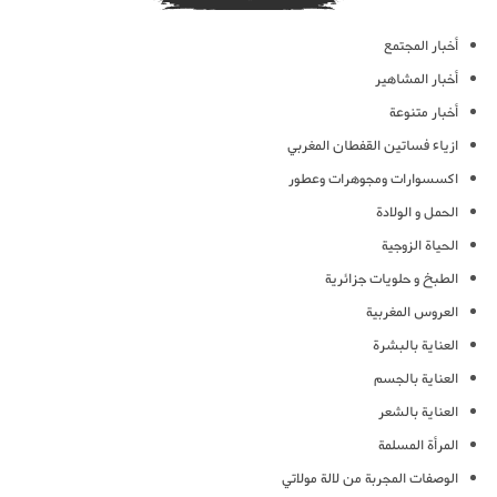
أخبار المجتمع
أخبار المشاهير
أخبار متنوعة
ازياء فساتين القفطان المغربي
اكسسوارات ومجوهرات وعطور
الحمل و الولادة
الحياة الزوجية
الطبخ و حلويات جزائرية
العروس المغربية
العناية بالبشرة
العناية بالجسم
العناية بالشعر
المرأة المسلمة
الوصفات المجربة من لالة مولاتي