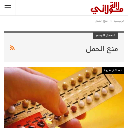
الرئيسية
منع الحمل
تصفح الوسم
منع الحمل
نصائح طبية