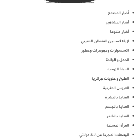
أخبار المجتمع
أخبار المشاهير
أخبار متنوعة
ازياء فساتين القفطان المغربي
اكسسوارات ومجوهرات وعطور
الحمل و الولادة
الحياة الزوجية
الطبخ و حلويات جزائرية
العروس المغربية
العناية بالبشرة
العناية بالجسم
العناية بالشعر
المرأة المسلمة
الوصفات المجربة من لالة مولاتي