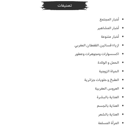
تصنيفات
أخبار المجتمع
أخبار المشاهير
أخبار متنوعة
ازياء فساتين القفطان المغربي
اكسسوارات ومجوهرات وعطور
الحمل و الولادة
الحياة الزوجية
الطبخ و حلويات جزائرية
العروس المغربية
العناية بالبشرة
العناية بالجسم
العناية بالشعر
المرأة المسلمة