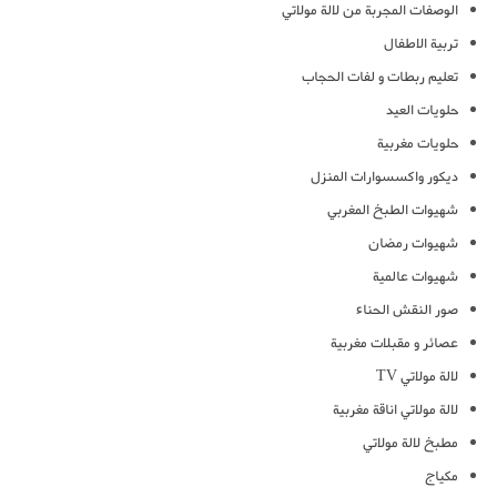
الوصفات المجربة من لالة مولاتي
تربية الاطفال
تعليم ربطات و لفات الحجاب
حلويات العيد
حلويات مغربية
ديكور واكسسوارات المنزل
شهيوات الطبخ المغربي
شهيوات رمضان
شهيوات عالمية
صور النقش الحناء
عصائر و مقبلات مغربية
لالة مولاتي TV
لالة مولاتي اناقة مغربية
مطبخ لالة مولاتي
مكياج