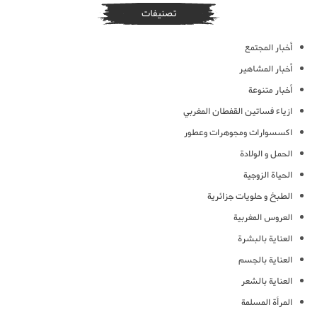
تصنيفات
أخبار المجتمع
أخبار المشاهير
أخبار متنوعة
ازياء فساتين القفطان المغربي
اكسسوارات ومجوهرات وعطور
الحمل و الولادة
الحياة الزوجية
الطبخ و حلويات جزائرية
العروس المغربية
العناية بالبشرة
العناية بالجسم
العناية بالشعر
المرأة المسلمة