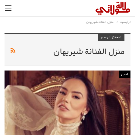
الرئيسية
منزل الفنانة شيريهان
تصفح الوسم
منزل الفنانة شيريهان
اخبار