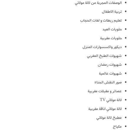
الوصفات المجربة من لالة مولاتي
تربية الاطفال
تعليم ربطات و لفات الحجاب
حلويات العيد
حلويات مغربية
ديكور واكسسوارات المنزل
شهيوات الطبخ المغربي
شهيوات رمضان
شهيوات عالمية
صور النقش الحناء
عصائر و مقبلات مغربية
لالة مولاتي TV
لالة مولاتي اناقة مغربية
مطبخ لالة مولاتي
مكياج