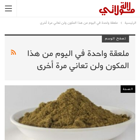
الرئيسية
ملعقة واحدة في اليوم من هذا المكون ولن تعاني مرة أخرى
تصفح الوسم
ملعقة واحدة في اليوم من هذا
المكون ولن تعاني مرة أخرى
الصحة