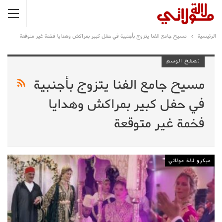
الرئيسية
مسيح جامع الفنا يتزوج بأجنبية في حفل كبير بمراكش وهدايا فخمة غير متوقعة
تصفح الوسم
مسيح جامع الفنا يتزوج بأجنبية
في حفل كبير بمراكش وهدايا
فخمة غير متوقعة
ميكرو لالة مولاتي