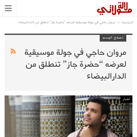
الرئيسية
مروان حاجي في جولة موسيقية لعرضه “حضرة جاز” تنطلق من الدارالبيضاء
تصفح الوسم
مروان حاجي في جولة موسيقية
لعرضه “حضرة جاز” تنطلق من
الدارالبيضاء
اخبار