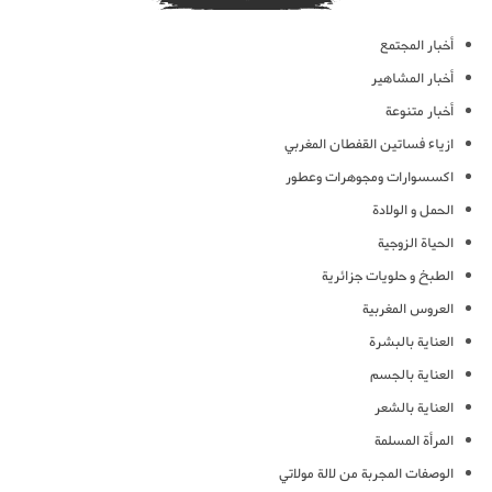
أخبار المجتمع
أخبار المشاهير
أخبار متنوعة
ازياء فساتين القفطان المغربي
اكسسوارات ومجوهرات وعطور
الحمل و الولادة
الحياة الزوجية
الطبخ و حلويات جزائرية
العروس المغربية
العناية بالبشرة
العناية بالجسم
العناية بالشعر
المرأة المسلمة
الوصفات المجربة من لالة مولاتي