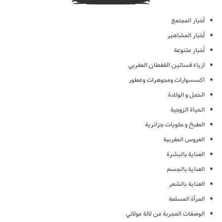
أخبار المجتمع
أخبار المشاهير
أخبار متنوعة
ازياء فساتين القفطان المغربي
اكسسوارات ومجوهرات وعطور
الحمل و الولادة
الحياة الزوجية
الطبخ و حلويات جزائرية
العروس المغربية
العناية بالبشرة
العناية بالجسم
العناية بالشعر
المرأة المسلمة
الوصفات المجربة من لالة مولاتي