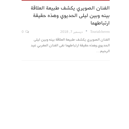
الفنان الصويري يكشف طبيعة العلاقة
بينه وبين ليلى الحديوي وهذه حقيقة
ارتباطهما
TouriaIcherem
ديسمبر 7, 2018
0
الفنان الصويري يكشف طبيعة العلاقة بينه وبين ليلى
الحديوي وهذه حقيقة ارتباطهما نفى الفنان المغربي عيد
الرحيم…