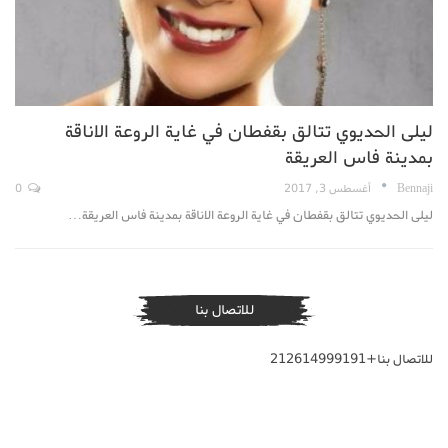
ليلى الحديوي تتالق بقفطان في غاية الروعة الاناقة
بمدينة فاس العريقة
Bennaji
أغسطس 3, 2017
0
ليلى الحديوي تتالق بقفطان في غاية الروعة الاناقة بمدينة فاس العريقة…
للاتصال بنا
للاتصال بنا+212614999191