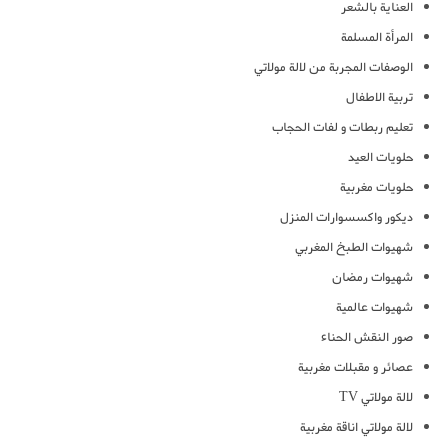
العناية بالشعر
المرأة المسلمة
الوصفات المجربة من لالة مولاتي
تربية الاطفال
تعليم ربطات و لفات الحجاب
حلويات العيد
حلويات مغربية
ديكور واكسسوارات المنزل
شهيوات الطبخ المغربي
شهيوات رمضان
شهيوات عالمية
صور النقش الحناء
عصائر و مقبلات مغربية
لالة مولاتي TV
لالة مولاتي اناقة مغربية