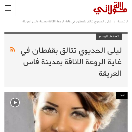
الرئيسية
ليلى الحديوي تتالق بقفطان في غاية الروعة الاناقة بمدينة فاس العريقة
تصفح الوسم
ليلى الحديوي تتالق بقفطان في
غاية الروعة الاناقة بمدينة فاس
العريقة
اخبار