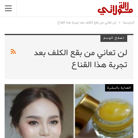
الرئيسية
لن تعاني من بقع الكلف بعد تجربة هذا القناع
تصفح الوسم
لن تعاني من بقع الكلف بعد
تجربة هذا القناع
العناية بالبشرة