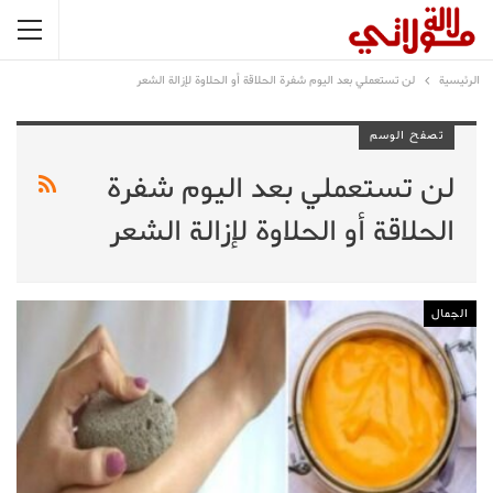
الرئيسية
لن تستعملي بعد اليوم شفرة الحلاقة أو الحلاوة لإزالة الشعر
تصفح الوسم
لن تستعملي بعد اليوم شفرة
الحلاقة أو الحلاوة لإزالة الشعر
الجمال