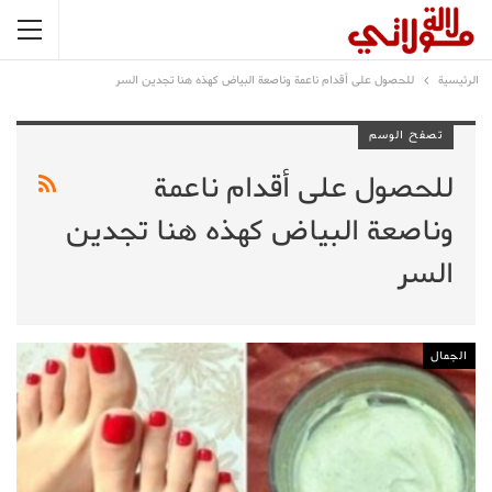
الرئيسية
للحصول على أقدام ناعمة وناصعة البياض كهذه هنا تجدين السر
تصفح الوسم
للحصول على أقدام ناعمة
وناصعة البياض كهذه هنا تجدين
السر
الجمال