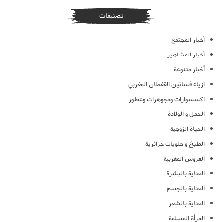
تصنيفات
أخبار المجتمع
أخبار المشاهير
أخبار متنوعة
ازياء فساتين القفطان المغربي
اكسسوارات ومجوهرات وعطور
الحمل و الولادة
الحياة الزوجية
الطبخ و حلويات جزائرية
العروس المغربية
العناية بالبشرة
العناية بالجسم
العناية بالشعر
المرأة المسلمة