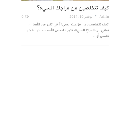
كيف تتخلصين من مزاجك السيء؟
Admin
نوفمبر 10, 2014
0
كيف تتخلصين من مزاجك السيء؟ في كثير من الأحيان،
نعاني من المزاج السيء، نتيجة لبعض الأسباب منها ما هو
نفسي أو…